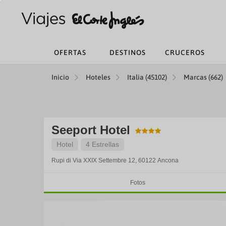
OFERTAS
DESTINOS
CRUCEROS
Inicio
Hoteles
Italia (45102)
Marcas (662)
Seeport Hotel
Hotel
4 Estrellas
Rupi di Via XXIX Settembre 12, 60122
Ancona
Fotos