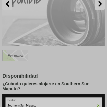
Ver mapa
Disponibilidad
¿Cuándo quieres alojarte en Southern Sun
Maputo?
Destino