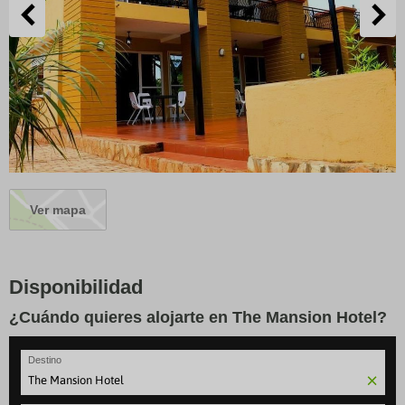
Ver mapa
Disponibilidad
¿Cuándo quieres alojarte en The Mansion Hotel?
Destino