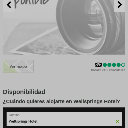
Ver mapa
Basado en 9 comentarios
Disponibilidad
¿Cuándo quieres alojarte en Wellsprings Hotel?
Destino