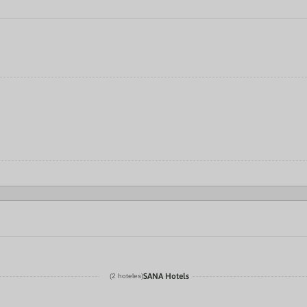
SANA Hotels
(2 hoteles)