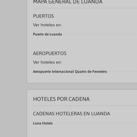
MAPA GENERAL DE LUANDA
PUERTOS
Ver hoteles en:
Puerto de Luanda
AEROPUERTOS
Ver hoteles en:
Aeropuerto Internacional Quatro de Fevereiro
HOTELES POR CADENA
CADENAS HOTELERAS EN LUANDA
Luna Hoteis