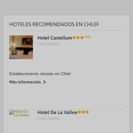
HOTELES RECOMENDADOS EN CHLEF
Hotel Castellum
Chlef, Argelia.
Establecimiento situado en Chlef
Más información.
Hotel De La Vallee
Chlef, Argelia.