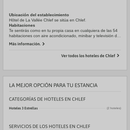
Ubicación del establecimiento
Hôtel de La Vallée Chlef se sitúa en Chlef.
Habitaciones
Te sentirás como en tu propia casa en cualquiera de las 54
habitaciones con aire acondicionado, minibar y televisión de
pantalla ...
Más información.
Ver todos los hoteles de Chlef
LA MEJOR OPCIÓN PARA TU ESTANCIA
CATEGORÍAS DE HOTELES EN CHLEF
Hoteles 3 Estrellas
(2 hoteles)
SERVICIOS DE LOS HOTELES EN CHLEF