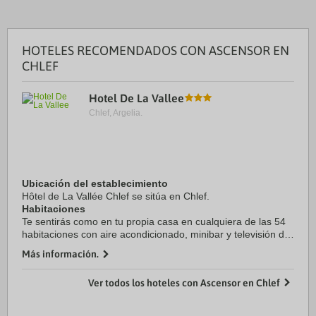
HOTELES RECOMENDADOS CON ASCENSOR EN
CHLEF
Hotel De La Vallee
Chlef, Argelia.
Ubicación del establecimiento
Hôtel de La Vallée Chlef se sitúa en Chlef.
Habitaciones
Te sentirás como en tu propia casa en cualquiera de las 54
habitaciones con aire acondicionado, minibar y televisión de
pantalla ...
Más información.
Ver todos los hoteles con Ascensor en Chlef