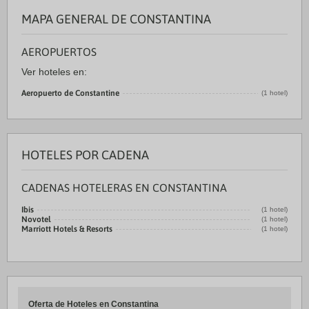
MAPA GENERAL DE CONSTANTINA
AEROPUERTOS
Ver hoteles en:
Aeropuerto de Constantine
(1 hotel)
HOTELES POR CADENA
CADENAS HOTELERAS EN CONSTANTINA
Ibis
(1 hotel)
Novotel
(1 hotel)
Marriott Hotels & Resorts
(1 hotel)
Oferta de Hoteles en Constantina