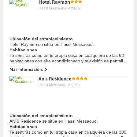
Hotel Raymon
Hassi Messaoud, Argelia.
Ubicación del establecimiento
Hotel Raymon se sitúa en Hassi Messaoud.
Habitaciones
Te sentirás como en tu propia casa en cualquiera de las 63
habitaciones con aire acondicionado y televisión de pantalla
plana. Para ...
Más información.
Anis Residence
Hassi Messaoud, Argelia.
Ubicación del establecimiento
ANIS Résidence se sitúa en Hassi Messaoud.
Habitaciones
Te sentirás como en tu propia casa en cualquiera de las 300