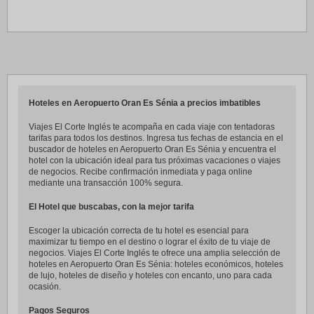
Hoteles en Aeropuerto Oran Es Sénia a precios imbatibles
Viajes El Corte Inglés te acompaña en cada viaje con tentadoras
tarifas para todos los destinos. Ingresa tus fechas de estancia en el
buscador de hoteles en Aeropuerto Oran Es Sénia y encuentra el
hotel con la ubicación ideal para tus próximas vacaciones o viajes
de negocios. Recibe confirmación inmediata y paga online
mediante una transacción 100% segura.
El Hotel que buscabas, con la mejor tarifa
Escoger la ubicación correcta de tu hotel es esencial para
maximizar tu tiempo en el destino o lograr el éxito de tu viaje de
negocios. Viajes El Corte Inglés te ofrece una amplia selección de
hoteles en Aeropuerto Oran Es Sénia: hoteles económicos, hoteles
de lujo, hoteles de diseño y hoteles con encanto, uno para cada
ocasión.
Pagos Seguros