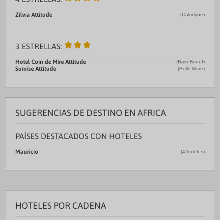
Zilwa Attitude
(Calodyne)
3 ESTRELLAS:
Hotel Coin de Mire Attitude
(Bain Boeuf)
Sunrise Attitude
(Belle Mare)
SUGERENCIAS DE DESTINO EN AFRICA
PAÍSES DESTACADOS CON HOTELES
Mauricio
(4 hoteles)
HOTELES POR CADENA