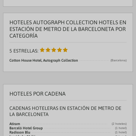
HOTELES AUTOGRAPH COLLECTION HOTELS EN
ESTACIÓN DE METRO DE LA BARCELONETA POR
CATEGORÍA
5 ESTRELLAS:
Cotton House Hotel, Autograph Collection
(Barcelona)
HOTELES POR CADENA
CADENAS HOTELERAS EN ESTACIÓN DE METRO DE
LA BARCELONETA
Atiram
(2 hoteles)
Barceló Hotel Group
(1 hotel)
Radisson Blu
(1 hotel)