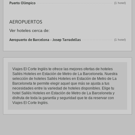
Puerto Olímpico
(1 hotel)
AEROPUERTOS
Ver hoteles cerca de:
Aeropuerto de Barcelona - Josep Tarradellas
(1 hotel)
Viajes El Corte Inglés te ofrece las mejores ofertas de hoteles
Sallés Hoteles en Estación de Metro de La Barceloneta. Nuestra
selección de hoteles Sallés Hoteles en Estación de Metro de La
Barceloneta te permite elegir aquel que más se ajusta a tus
necesidades entre la variedad de hoteles disponibles. Elige tu
hotel Sallés Hoteles en Estación de Metro de La Barceloneta y
disfruta de toda la garantía y seguridad que te da reservar con
Viajes El Corte Inglés.