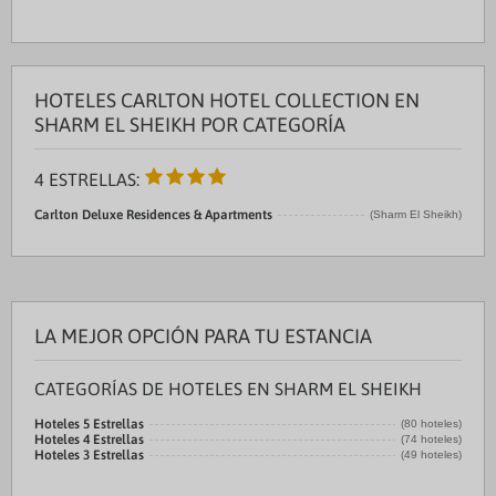
HOTELES CARLTON HOTEL COLLECTION EN
SHARM EL SHEIKH POR CATEGORÍA
4 ESTRELLAS:
Carlton Deluxe Residences & Apartments
(Sharm El Sheikh)
LA MEJOR OPCIÓN PARA TU ESTANCIA
CATEGORÍAS DE HOTELES EN SHARM EL SHEIKH
Hoteles 5 Estrellas
(80 hoteles)
Hoteles 4 Estrellas
(74 hoteles)
Hoteles 3 Estrellas
(49 hoteles)