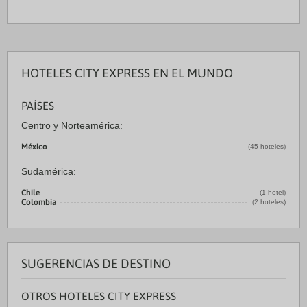
HOTELES CITY EXPRESS EN EL MUNDO
PAÍSES
Centro y Norteamérica:
México
(45 hoteles)
Sudamérica:
Chile
(1 hotel)
Colombia
(2 hoteles)
SUGERENCIAS DE DESTINO
OTROS HOTELES CITY EXPRESS