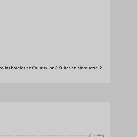
os los hoteles de Country Inn & Suites en Marquette
(3 hoteles)