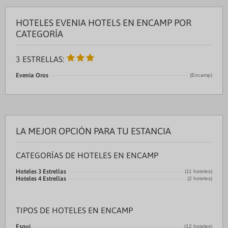
HOTELES EVENIA HOTELS EN ENCAMP POR
CATEGORÍA
3 ESTRELLAS:
Evenia Oros
(Encamp)
LA MEJOR OPCIÓN PARA TU ESTANCIA
CATEGORÍAS DE HOTELES EN ENCAMP
Hoteles 3 Estrellas
(11 hoteles)
Hoteles 4 Estrellas
(2 hoteles)
TIPOS DE HOTELES EN ENCAMP
Esquí
(12 hoteles)