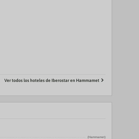
Ver todos los hoteles de Iberostar en Hammamet
(Hammamet)