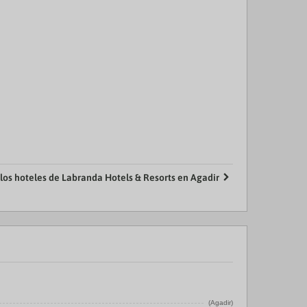
 los hoteles de Labranda Hotels & Resorts en Agadir
(Agadir)