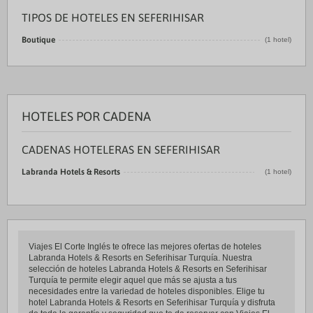
TIPOS DE HOTELES EN SEFERIHISAR
Boutique
(1 hotel)
HOTELES POR CADENA
CADENAS HOTELERAS EN SEFERIHISAR
Labranda Hotels & Resorts
(1 hotel)
Viajes El Corte Inglés te ofrece las mejores ofertas de hoteles
Labranda Hotels & Resorts en Seferihisar Turquía. Nuestra
selección de hoteles Labranda Hotels & Resorts en Seferihisar
Turquía te permite elegir aquel que más se ajusta a tus
necesidades entre la variedad de hoteles disponibles. Elige tu
hotel Labranda Hotels & Resorts en Seferihisar Turquía y disfruta