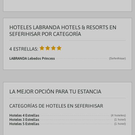
HOTELES LABRANDA HOTELS & RESORTS EN
SEFERIHISAR POR CATEGORÍA
4 ESTRELLAS:
LABRANDA Lebedos Princess
(Seferihisar)
LA MEJOR OPCIÓN PARA TU ESTANCIA
CATEGORÍAS DE HOTELES EN SEFERIHISAR
Hoteles 4 Estrellas
(4 hoteles)
Hoteles 3 Estrellas
(1 hotel)
Hoteles 5 Estrellas
(1 hotel)