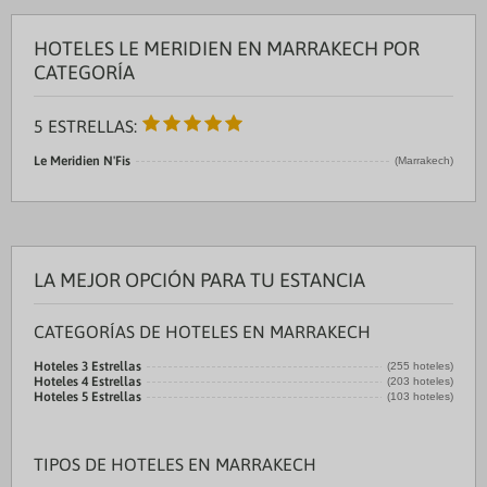
HOTELES LE MERIDIEN EN MARRAKECH POR
CATEGORÍA
5 ESTRELLAS:
Le Meridien N'Fis
(Marrakech)
LA MEJOR OPCIÓN PARA TU ESTANCIA
CATEGORÍAS DE HOTELES EN MARRAKECH
Hoteles 3 Estrellas
(255 hoteles)
Hoteles 4 Estrellas
(203 hoteles)
Hoteles 5 Estrellas
(103 hoteles)
TIPOS DE HOTELES EN MARRAKECH