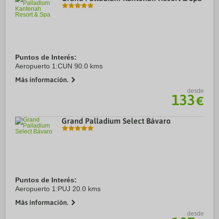
Puntos de Interés:
Aeropuerto 1:CUN 90.0 kms
Más información.
desde
133
€
Grand Palladium Select Bávaro
Puntos de Interés:
Aeropuerto 1:PUJ 20.0 kms
Más información.
desde