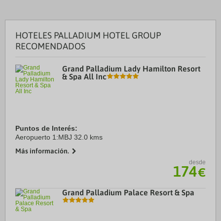
HOTELES PALLADIUM HOTEL GROUP
RECOMENDADOS
Grand Palladium Lady Hamilton Resort
& Spa All Inc
Puntos de Interés:
Aeropuerto 1:MBJ 32.0 kms
Más información.
desde
174
€
Grand Palladium Palace Resort & Spa