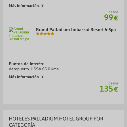
Más información.
desde
99
€
Grand Palladium Imbassai Resort & Spa
Puntos de Interés:
Aeropuerto 1:SSA 65.0 kms
Más información.
desde
135
€
HOTELES PALLADIUM HOTEL GROUP POR
CATEGORÍA