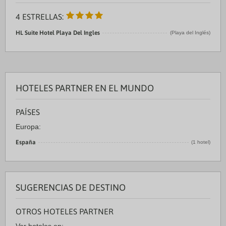
4 ESTRELLAS:
HL Suite Hotel Playa Del Ingles
(Playa del Inglés)
HOTELES PARTNER EN EL MUNDO
PAÍSES
Europa:
España
(1 hotel)
SUGERENCIAS DE DESTINO
OTROS HOTELES PARTNER