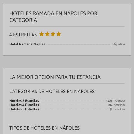
HOTELES RAMADA EN NÁPOLES POR
CATEGORÍA
4 ESTRELLAS:
Hotel Ramada Naples
(Nápoles)
LA MEJOR OPCIÓN PARA TU ESTANCIA
CATEGORÍAS DE HOTELES EN NÁPOLES
Hoteles 3 Estrellas
(158 hoteles)
Hoteles 4 Estrellas
(84 hoteles)
Hoteles 5 Estrellas
(3 hoteles)
TIPOS DE HOTELES EN NÁPOLES