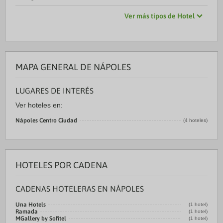
Ver más tipos de Hotel
MAPA GENERAL DE NÁPOLES
LUGARES DE INTERÉS
Ver hoteles en:
Nápoles Centro Ciudad
(4 hoteles)
HOTELES POR CADENA
CADENAS HOTELERAS EN NÁPOLES
Una Hotels
(1 hotel)
Ramada
(1 hotel)
MGallery by Sofitel
(1 hotel)