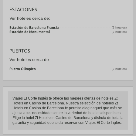
ESTACIONES
Ver hoteles cerca de:
Estación de Barcelona Francia
(2 hoteles)
Estación de Monumental
(2 hoteles)
PUERTOS
Ver hoteles cerca de:
Puerto Olímpico
(2 hoteles)
Viajes El Corte Inglés te ofrece las mejores ofertas de hoteles Zt
Hotels en Casino de Barcelona. Nuestra selección de hoteles Zt
Hotels en Casino de Barcelona te permite elegir aquel que más se
ajusta a tus necesidades entre la variedad de hoteles disponibles.
Elige tu hotel Zt Hotels en Casino de Barcelona y disfruta de toda la
garantía y seguridad que te da reservar con Viajes El Corte Inglés.