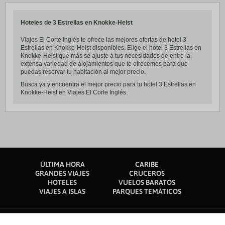
Hoteles de 3 Estrellas en Knokke-Heist
Viajes El Corte Inglés te ofrece las mejores ofertas de hotel 3
Estrellas en Knokke-Heist disponibles. Elige el hotel 3 Estrellas en
Knokke-Heist que más se ajuste a tus necesidades de entre la
extensa variedad de alojamientos que te ofrecemos para que
puedas reservar tu habitación al mejor precio.
Busca ya y encuentra el mejor precio para tu hotel 3 Estrellas en
Knokke-Heist en Viajes El Corte Inglés.
ÚLTIMA HORA
CARIBE
GRANDES VIAJES
CRUCEROS
HOTELES
VUELOS BARATOS
VIAJES A ISLAS
PARQUES TEMÁTICOS