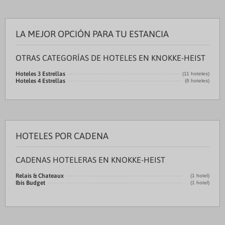
LA MEJOR OPCIÓN PARA TU ESTANCIA
OTRAS CATEGORÍAS DE HOTELES EN KNOKKE-HEIST
Hoteles 3 Estrellas
(11 hoteles)
Hoteles 4 Estrellas
(6 hoteles)
HOTELES POR CADENA
CADENAS HOTELERAS EN KNOKKE-HEIST
Relais & Chateaux
(1 hotel)
Ibis Budget
(1 hotel)