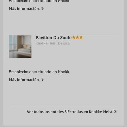
Establecimiento situado en Knokk
Más información.
Pavillon Du Zoute
Knokke-Heist, Bélgica.
Establecimiento situado en Knokk
Más información.
Ver todos los hoteles 3 Estrellas en Knokke-Heist