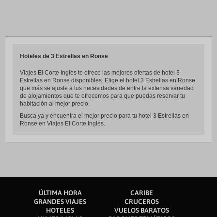
Hoteles de 3 Estrellas en Ronse
Viajes El Corte Inglés te ofrece las mejores ofertas de hotel 3
Estrellas en Ronse disponibles. Elige el hotel 3 Estrellas en Ronse
que más se ajuste a tus necesidades de entre la extensa variedad
de alojamientos que te ofrecemos para que puedas reservar tu
habitación al mejor precio.
Busca ya y encuentra el mejor precio para tu hotel 3 Estrellas en
Ronse en Viajes El Corte Inglés.
ÚLTIMA HORA
CARIBE
GRANDES VIAJES
CRUCEROS
HOTELES
VUELOS BARATOS