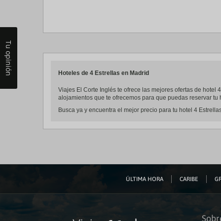
Tu opinión
Hoteles de 4 Estrellas en Madrid
Viajes El Corte Inglés te ofrece las mejores ofertas de hotel
alojamientos que te ofrecemos para que puedas reservar tu h
Busca ya y encuentra el mejor precio para tu hotel 4 Estrella
ÚLTIMA HORA
CARIBE
GR
Sobr