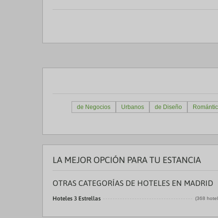
de Negocios
Urbanos
de Diseño
Romántic
LA MEJOR OPCIÓN PARA TU ESTANCIA
OTRAS CATEGORÍAS DE HOTELES EN MADRID
Hoteles 3 Estrellas
(368 hote