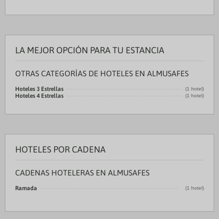
LA MEJOR OPCIÓN PARA TU ESTANCIA
OTRAS CATEGORÍAS DE HOTELES EN ALMUSAFES
Hoteles 3 Estrellas
(1 hotel)
Hoteles 4 Estrellas
(1 hotel)
HOTELES POR CADENA
CADENAS HOTELERAS EN ALMUSAFES
Ramada
(1 hotel)