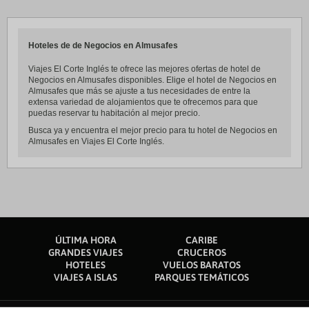
Hoteles de de Negocios en Almusafes
Viajes El Corte Inglés te ofrece las mejores ofertas de hotel de
Negocios en Almusafes disponibles. Elige el hotel de Negocios en
Almusafes que más se ajuste a tus necesidades de entre la
extensa variedad de alojamientos que te ofrecemos para que
puedas reservar tu habitación al mejor precio.
Busca ya y encuentra el mejor precio para tu hotel de Negocios en
Almusafes en Viajes El Corte Inglés.
ÚLTIMA HORA
CARIBE
GRANDES VIAJES
CRUCEROS
HOTELES
VUELOS BARATOS
VIAJES A ISLAS
PARQUES TEMÁTICOS