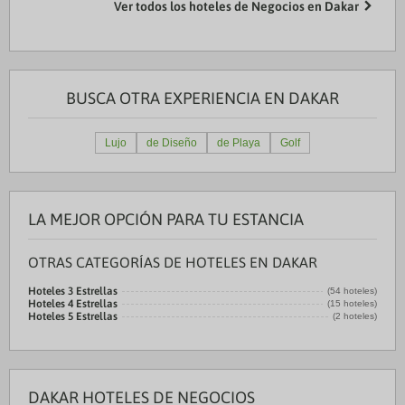
Ver todos los hoteles de Negocios en Dakar
BUSCA OTRA EXPERIENCIA EN DAKAR
Lujo
de Diseño
de Playa
Golf
LA MEJOR OPCIÓN PARA TU ESTANCIA
OTRAS CATEGORÍAS DE HOTELES EN DAKAR
Hoteles 3 Estrellas
(54 hoteles)
Hoteles 4 Estrellas
(15 hoteles)
Hoteles 5 Estrellas
(2 hoteles)
DAKAR HOTELES DE NEGOCIOS