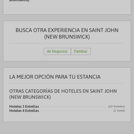
BUSCA OTRA EXPERIENCIA EN SAINT JOHN
(NEW BRUNSWICK)
de Negocios
Familiar
LA MEJOR OPCIÓN PARA TU ESTANCIA
OTRAS CATEGORÍAS DE HOTELES EN SAINT JOHN
(NEW BRUNSWICK)
Hoteles 3 Estrellas
(10 hoteles)
Hoteles 4 Estrellas
(1 hotel)