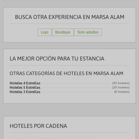
BUSCA OTRA EXPERIENCIA EN MARSA ALAM
Lujo
Boutique
Solo adultos
LA MEJOR OPCIÓN PARA TU ESTANCIA
OTRAS CATEGORÍAS DE HOTELES EN MARSA ALAM
Hoteles 4 Estrellas
(30 hoteles)
Hoteles 5 Estrellas
(26 hoteles)
Hoteles 3 Estrellas
(9 hoteles)
HOTELES POR CADENA