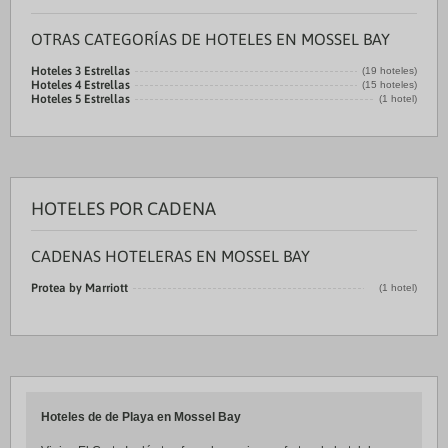
OTRAS CATEGORÍAS DE HOTELES EN MOSSEL BAY
Hoteles 3 Estrellas
(19 hoteles)
Hoteles 4 Estrellas
(15 hoteles)
Hoteles 5 Estrellas
(1 hotel)
HOTELES POR CADENA
CADENAS HOTELERAS EN MOSSEL BAY
Protea by Marriott
(1 hotel)
Hoteles de de Playa en Mossel Bay