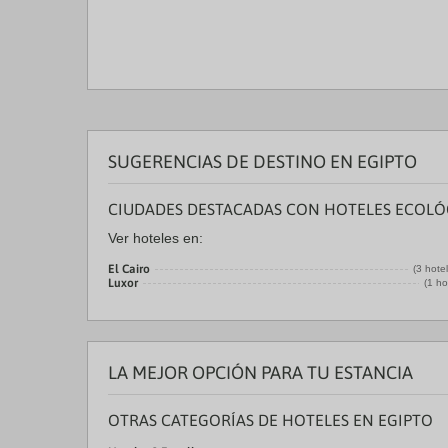
SUGERENCIAS DE DESTINO EN EGIPTO
CIUDADES DESTACADAS CON HOTELES ECOLÓ
Ver hoteles en:
El Cairo
(3 hote
Luxor
(1 ho
LA MEJOR OPCIÓN PARA TU ESTANCIA
OTRAS CATEGORÍAS DE HOTELES EN EGIPTO