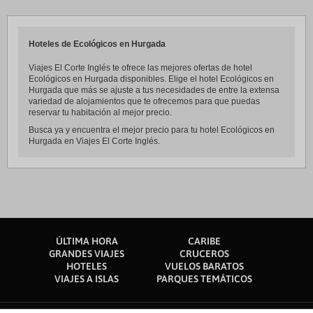
Hoteles de Ecológicos en Hurgada
Viajes El Corte Inglés te ofrece las mejores ofertas de hotel
Ecológicos en Hurgada disponibles. Elige el hotel Ecológicos en
Hurgada que más se ajuste a tus necesidades de entre la extensa
variedad de alojamientos que te ofrecemos para que puedas
reservar tu habitación al mejor precio.
Busca ya y encuentra el mejor precio para tu hotel Ecológicos en
Hurgada en Viajes El Corte Inglés.
ÚLTIMA HORA
CARIBE
GRANDES VIAJES
CRUCEROS
HOTELES
VUELOS BARATOS
VIAJES A ISLAS
PARQUES TEMÁTICOS