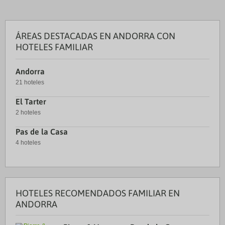
ÁREAS DESTACADAS EN ANDORRA CON
HOTELES FAMILIAR
Andorra
21 hoteles
El Tarter
2 hoteles
Pas de la Casa
4 hoteles
HOTELES RECOMENDADOS FAMILIAR EN
ANDORRA