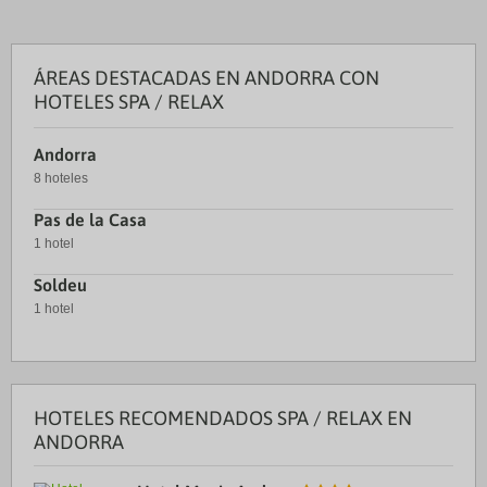
ÁREAS DESTACADAS EN ANDORRA CON
HOTELES SPA / RELAX
Andorra
8 hoteles
Pas de la Casa
1 hotel
Soldeu
1 hotel
HOTELES RECOMENDADOS SPA / RELAX EN
ANDORRA