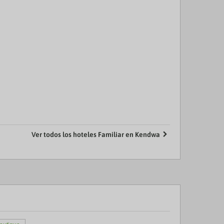
Ver todos los hoteles Familiar en Kendwa