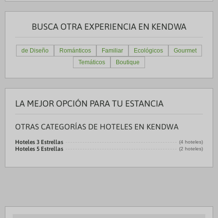
BUSCA OTRA EXPERIENCIA EN KENDWA
de Diseño
Románticos
Familiar
Ecológicos
Gourmet
Temáticos
Boutique
LA MEJOR OPCIÓN PARA TU ESTANCIA
OTRAS CATEGORÍAS DE HOTELES EN KENDWA
Hoteles 3 Estrellas
(4 hoteles)
Hoteles 5 Estrellas
(2 hoteles)