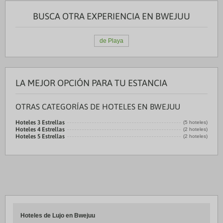
BUSCA OTRA EXPERIENCIA EN BWEJUU
de Playa
LA MEJOR OPCIÓN PARA TU ESTANCIA
OTRAS CATEGORÍAS DE HOTELES EN BWEJUU
Hoteles 3 Estrellas
(5 hoteles)
Hoteles 4 Estrellas
(2 hoteles)
Hoteles 5 Estrellas
(2 hoteles)
Hoteles de Lujo en Bwejuu