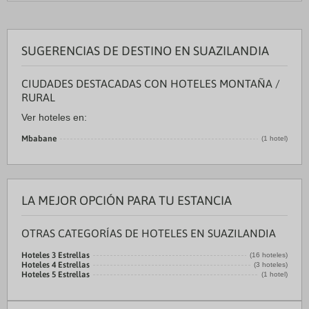
SUGERENCIAS DE DESTINO EN SUAZILANDIA
CIUDADES DESTACADAS CON HOTELES MONTAÑA /
RURAL
Ver hoteles en:
Mbabane
(1 hotel)
LA MEJOR OPCIÓN PARA TU ESTANCIA
OTRAS CATEGORÍAS DE HOTELES EN SUAZILANDIA
Hoteles 3 Estrellas
(16 hoteles)
Hoteles 4 Estrellas
(3 hoteles)
Hoteles 5 Estrellas
(1 hotel)