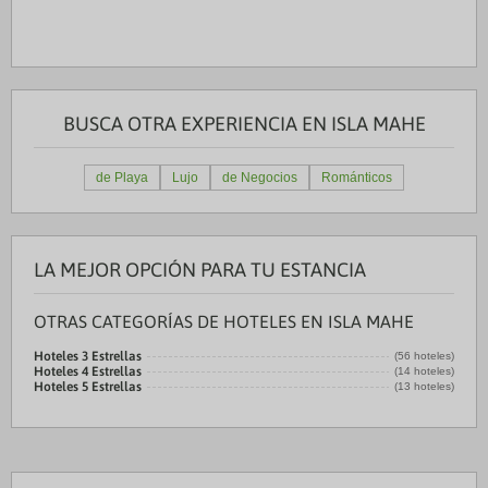
BUSCA OTRA EXPERIENCIA EN ISLA MAHE
de Playa
Lujo
de Negocios
Románticos
LA MEJOR OPCIÓN PARA TU ESTANCIA
OTRAS CATEGORÍAS DE HOTELES EN ISLA MAHE
Hoteles 3 Estrellas
(56 hoteles)
Hoteles 4 Estrellas
(14 hoteles)
Hoteles 5 Estrellas
(13 hoteles)