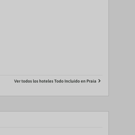
Ver todos los hoteles Todo Incluido en Praia