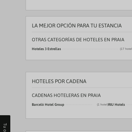
LA MEJOR OPCIÓN PARA TU ESTANCIA
OTRAS CATEGORÍAS DE HOTELES EN PRAIA
Hoteles 3 Estrellas
(17 hote
HOTELES POR CADENA
CADENAS HOTELERAS EN PRAIA
Barceló Hotel Group
RIU Hotels
(1 hotel)