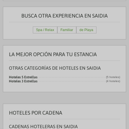
BUSCA OTRA EXPERIENCIA EN SAIDIA
Spa / Relax
Familiar
de Playa
LA MEJOR OPCIÓN PARA TU ESTANCIA
OTRAS CATEGORÍAS DE HOTELES EN SAIDIA
Hoteles 5 Estrellas
(5 hoteles)
Hoteles 3 Estrellas
(4 hoteles)
HOTELES POR CADENA
CADENAS HOTELERAS EN SAIDIA