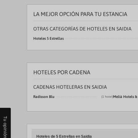
LA MEJOR OPCIÓN PARA TU ESTANCIA
OTRAS CATEGORÍAS DE HOTELES EN SAIDIA
Hoteles 5 Estrellas
HOTELES POR CADENA
CADENAS HOTELERAS EN SAIDIA
Radisson Blu
Meliá Hotels &
(1 hotel)
Tu opinión
Hoteles de 5 Estrellas en Saidia