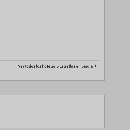
Ver todos los hoteles 5 Estrellas en Saidia