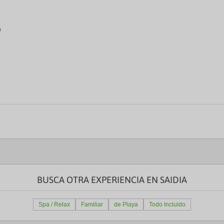
a
BUSCA OTRA EXPERIENCIA EN SAIDIA
Spa / Relax
Familiar
de Playa
Todo Incluido