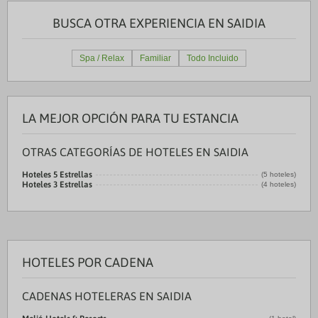
BUSCA OTRA EXPERIENCIA EN SAIDIA
Spa / Relax
Familiar
Todo Incluido
LA MEJOR OPCIÓN PARA TU ESTANCIA
OTRAS CATEGORÍAS DE HOTELES EN SAIDIA
Hoteles 5 Estrellas
(5 hoteles)
Hoteles 3 Estrellas
(4 hoteles)
HOTELES POR CADENA
CADENAS HOTELERAS EN SAIDIA