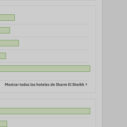
Mostrar todos los hoteles de Sharm El Sheikh