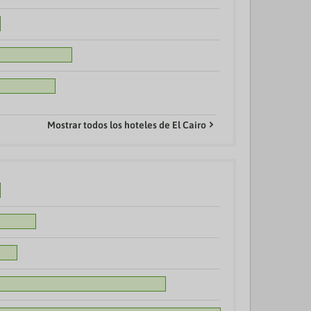
Mostrar todos los hoteles de El Cairo