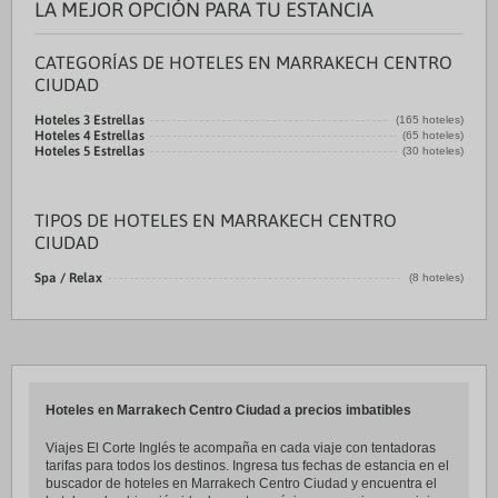
LA MEJOR OPCIÓN PARA TU ESTANCIA
CATEGORÍAS DE HOTELES EN MARRAKECH CENTRO
CIUDAD
Hoteles 3 Estrellas
(165 hoteles)
Hoteles 4 Estrellas
(65 hoteles)
Hoteles 5 Estrellas
(30 hoteles)
TIPOS DE HOTELES EN MARRAKECH CENTRO
CIUDAD
Spa / Relax
(8 hoteles)
Hoteles en Marrakech Centro Ciudad a precios imbatibles
Viajes El Corte Inglés te acompaña en cada viaje con tentadoras
tarifas para todos los destinos. Ingresa tus fechas de estancia en el
buscador de hoteles en Marrakech Centro Ciudad y encuentra el