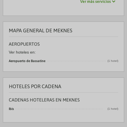
Ver más servicios
MAPA GENERAL DE MEKNES
AEROPUERTOS
Ver hoteles en:
Aeropuerto de Bassatine
(1 hotel)
HOTELES POR CADENA
CADENAS HOTELERAS EN MEKNES
Ibis
(1 hotel)